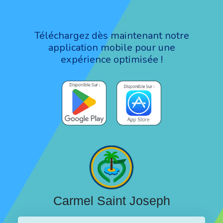
Téléchargez dès maintenant notre
application mobile pour une
expérience optimisée !
Carmel Saint Joseph